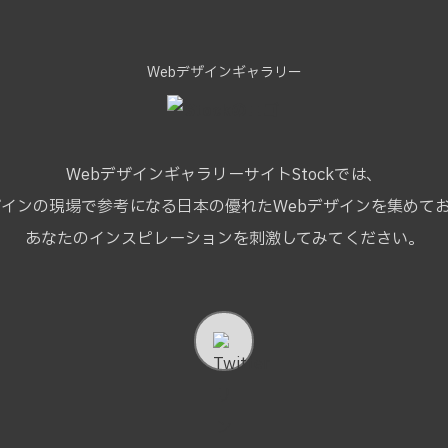
Webデザインギャラリー
WebデザインギャラリーサイトStockでは、
ザインの現場で参考になる
日本の優れたWebデザインを集めて
あなたのインスピレーションを刺激してみてください。