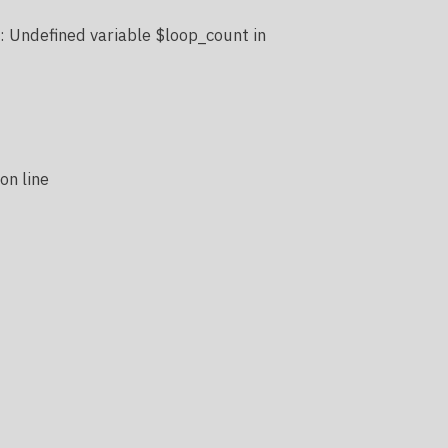
: Undefined variable $loop_count in
on line