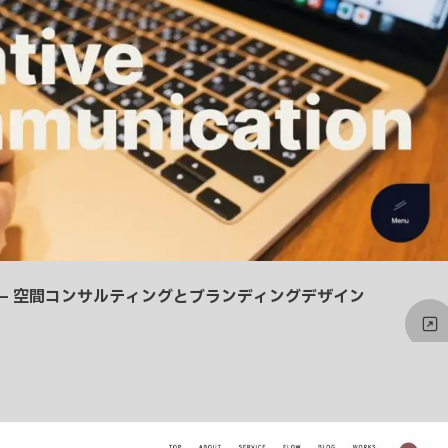
njoy – 空間コンサルティングとブランディングデザイン