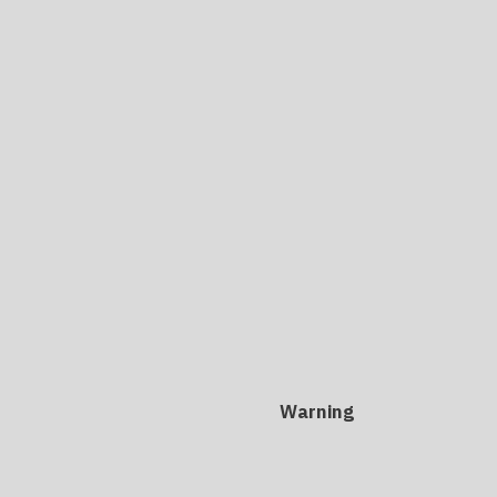
Warning