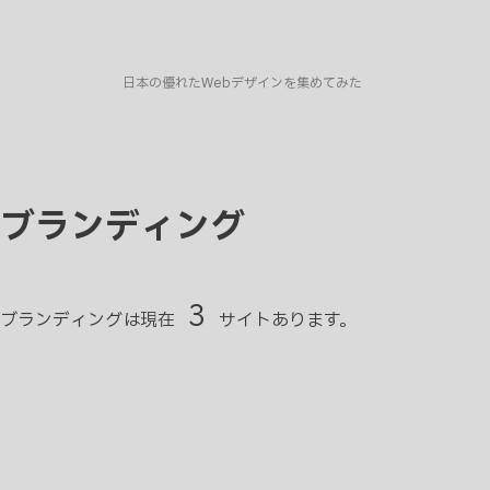
日本の優れたWebデザインを集めてみた
ブランディング
3
ブランディングは現在
サイトあります。