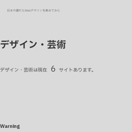
日本の優れたWebデザインを集めてみた
デザイン・芸術
6
デザイン・芸術は現在
サイトあります。
Warning