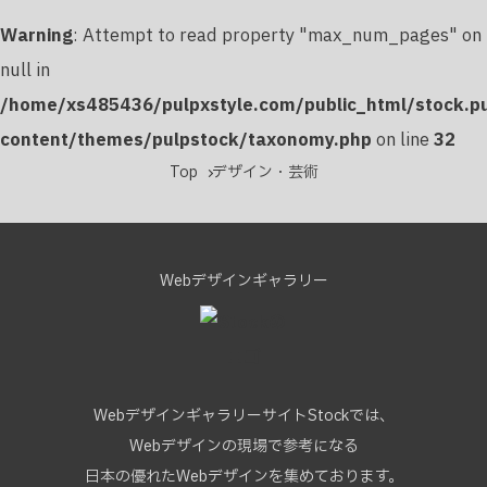
Warning
: Attempt to read property "max_num_pages" on
null in
/home/xs485436/pulpxstyle.com/public_html/stock.p
content/themes/pulpstock/taxonomy.php
on line
32
Top
デザイン・芸術
Webデザインギャラリー
WebデザインギャラリーサイトStockでは、
Webデザインの現場で参考になる
日本の優れたWebデザインを集めております。