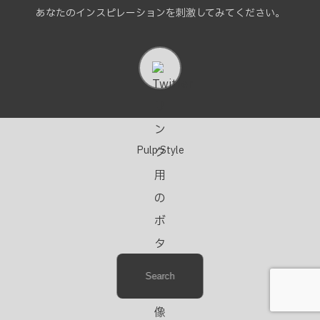
あなたのインスピレーションを刺激してみてください。
Pulp Style
Search