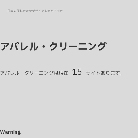
日本の優れたWebデザインを集めてみた
アパレル・クリーニング
15
アパレル・クリーニングは現在
サイトあります。
Warning