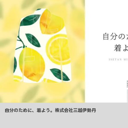
自分のために、着よう。株式会社三越伊勢丹