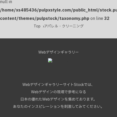
null in
/home/xs485436/pulpxstyle.com/public_html/stock.p
content/themes/pulpstock/taxonomy.php
on line
32
Top
アパレル・クリーニング
Webデザインギャラリー
WebデザインギャラリーサイトStockでは、
Webデザインの現場で参考になる
日本の優れたWebデザインを集めております。
あなたのインスピレーションを刺激してみてください。