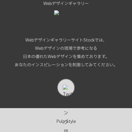
Webデザインギャラリー
WebデザインギャラリーサイトStockでは、
Webデザインの現場で参考になる
日本の優れたWebデザインを集めております。
あなたのインスピレーションを刺激してみてください。
Pulp Style