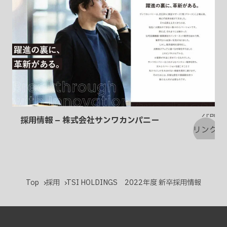
採用情報 – 株式会社サンワカンパニー
Top
採用
TSI HOLDINGS 2022年度 新卒採用情報