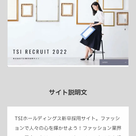
サイト説明文
TSIホールディングス新卒採用サイト。ファッシ
ョンで人々の心を輝かせよう！ファッション業界