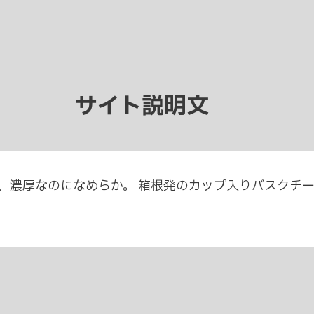
サイト説明文
、濃厚なのになめらか。 箱根発のカップ入りバスクチ