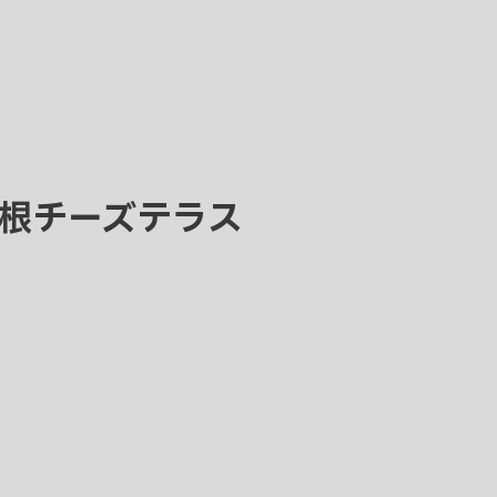
根チーズテラス