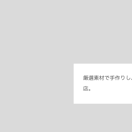
厳選素材で手作りし
店。