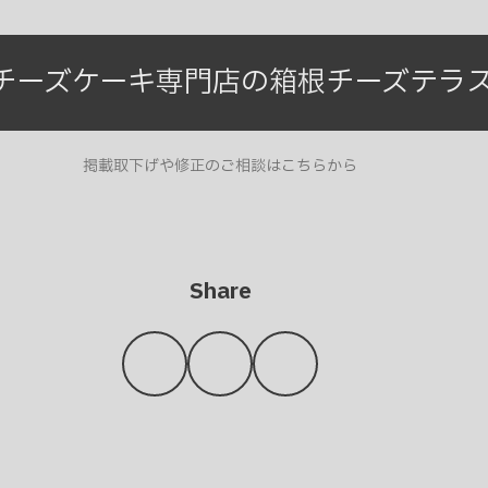
チーズケーキ専門店の箱根チーズテラ
掲載取下げや修正のご相談はこちらから
Share