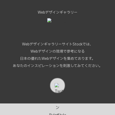
Webデザインギャラリー
WebデザインギャラリーサイトStockでは、
Webデザインの現場で参考になる
日本の優れたWebデザインを集めております。
あなたのインスピレーションを刺激してみてください。