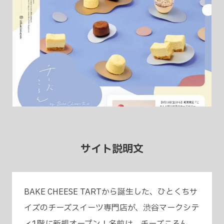
サイト説明文
BAKE CHEESE TARTから誕生した、ひとくちサ
イズのチーズスイーツ専門店が、渋谷マークシテ
ィ1階に新規オープン！名前は、チーズころん。