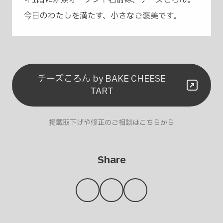
今日のわたしを満たす、小さなご褒美です。
チーズころん by BAKE CHEESE
TART
掲載取下げや修正のご相談はこちらから
Share