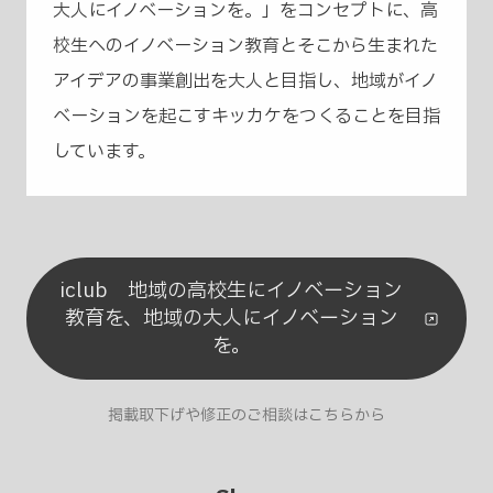
大人にイノベーションを。」をコンセプトに、高
校生へのイノベーション教育とそこから生まれた
アイデアの事業創出を大人と目指し、地域がイノ
ベーションを起こすキッカケをつくることを目指
しています。
iclub 地域の高校生にイノベーション
教育を、地域の大人にイノベーション
を。
掲載取下げや修正のご相談はこちらから