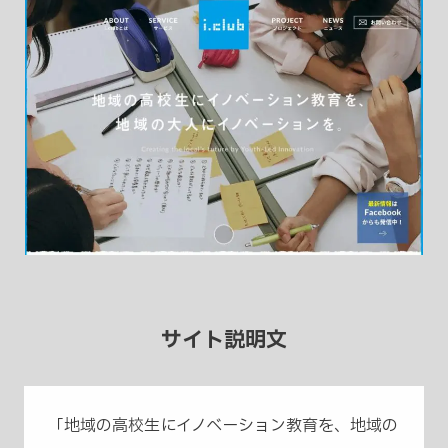
サイト説明文
「地域の高校生にイノベーション教育を、地域の