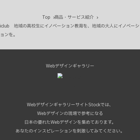
Top
商品・サービス紹介
iclub 地域の高校生にイノベーション教育を、地域の大人にイノベーシ
ョンを。
Webデザインギャラリー
WebデザインギャラリーサイトStockでは、
Webデザインの現場で参考になる
日本の優れたWebデザインを集めております。
あなたのインスピレーションを刺激してみてください。