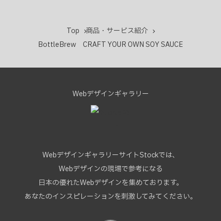
Top
商品・サービス紹介
BottleBrew CRAFT YOUR OWN SOY SAUCE
Webデザインギャラリー
WebデザインギャラリーサイトStockでは、
Webデザインの現場で参考になる
日本の優れたWebデザインを集めております。
あなたのインスピレーションを刺激してみてください。