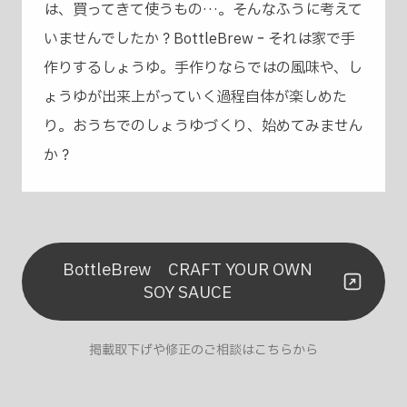
は、買ってきて使うもの…。そんなふうに考えて
いませんでしたか？BottleBrew‐それは家で手
作りするしょうゆ。手作りならではの風味や、し
ょうゆが出来上がっていく過程自体が楽しめた
り。おうちでのしょうゆづくり、始めてみません
か？
BottleBrew CRAFT YOUR OWN
SOY SAUCE
掲載取下げや修正のご相談はこちらから