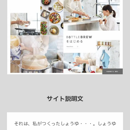
サイト説明文
それは、私がつくったしょうゆ・・・。しょうゆ