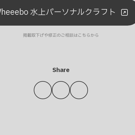
Wheeebo 水上パーソナルクラフト
掲載取下げや修正のご相談はこちらから
Share