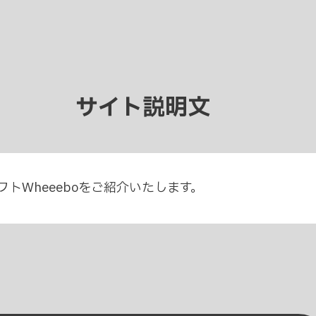
サイト説明文
トWheeeboをご紹介いたします。