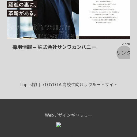
採用情報 – 株式会社サンワカンパニー
Top
採用
TOYOTA 高校生向けリクルートサイト
Webデザインギャラリー