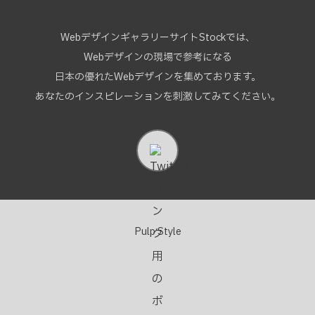
WebデザインギャラリーサイトStockでは、
Webデザインの現場で参考になる
日本の優れたWebデザインを集めております。
あなたのインスピレーションを刺激してみてください。
Pulp Style