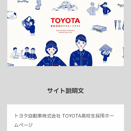
サイト説明文
トヨタ自動車株式会社 TOYOTA高校生採用ホー
ムページ