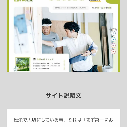
サイト説明文
松栄で大切にしている事、それは「まず第一にお