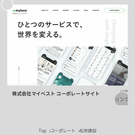
に
入
り
株式会社マイベスト コーポレートサイト
Top
コーポレート
松栄建設