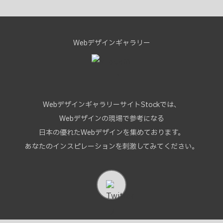
Webデザインギャラリー
WebデザインギャラリーサイトStockでは、
Webデザインの現場で参考になる
日本の優れたWebデザインを集めております。
あなたのインスピレーションを刺激してみてください。