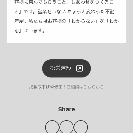
客様に喜んでもらうこと、しあわせをつくるこ
と」です。営業をしない ちょっと変わった不動
産屋。私たちはお客様の「わからない」を「わか
る」にします。
松栄建設
掲載取下げや修正のご相談はこちらから
Share