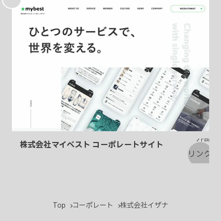
入
り
株式会社マイベスト コーポレートサイト
Top
コーポレート
株式会社イザナ