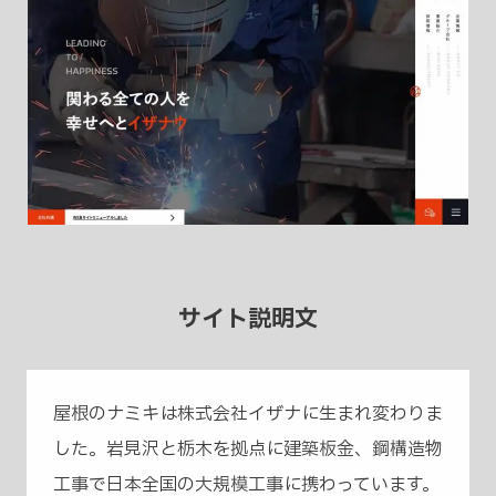
サイト説明文
屋根のナミキは株式会社イザナに生まれ変わりま
した。岩見沢と栃木を拠点に建築板金、鋼構造物
工事で日本全国の大規模工事に携わっています。