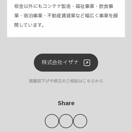
板金以外にもコンテナ製造・福祉事業・飲食事
業・宿泊事業・不動産賃貸業など幅広く事業を展
開しています。
株式会社イザナ
掲載取下げや修正のご相談はこちらから
Share