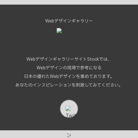
Webデザインギャラリー
WebデザインギャラリーサイトStockでは、
Webデザインの現場で参考になる
日本の優れたWebデザインを集めております。
あなたのインスピレーションを刺激してみてください。