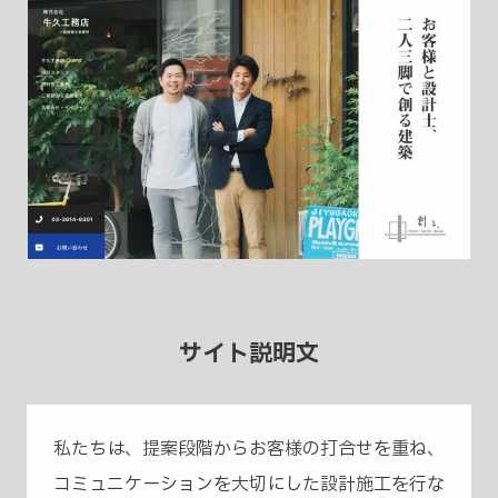
サイト説明文
私たちは、提案段階からお客様の打合せを重ね、
コミュニケーションを大切にした設計施工を行な