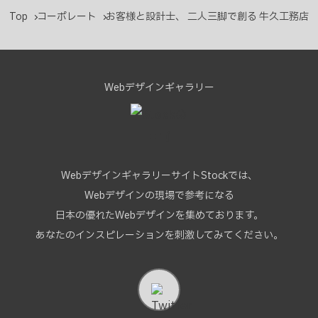
Top
コーポレート
お客様と設計士、 二人三脚で創る 牛久工務店
Webデザインギャラリー
WebデザインギャラリーサイトStockでは、
Webデザインの現場で参考になる
日本の優れたWebデザインを集めております。
あなたのインスピレーションを刺激してみてください。