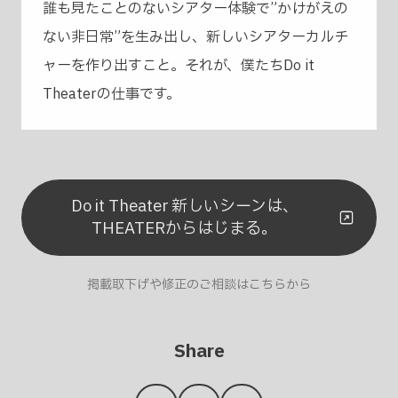
誰も見たことのないシアター体験で”かけがえの
ない非日常”を生み出し、新しいシアターカルチ
ャーを作り出すこと。それが、僕たちDo it
Theaterの仕事です。
Do it Theater 新しいシーンは、
THEATERからはじまる。
掲載取下げや修正のご相談はこちらから
Share