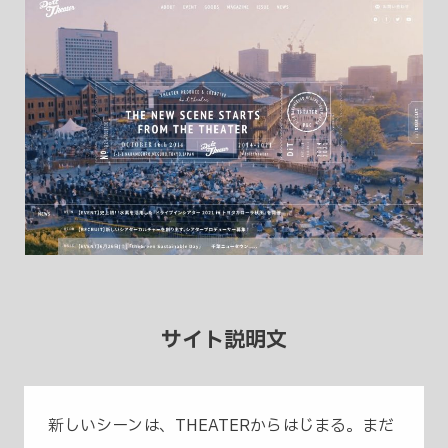
サイト説明文
新しいシーンは、THEATERからはじまる。まだ