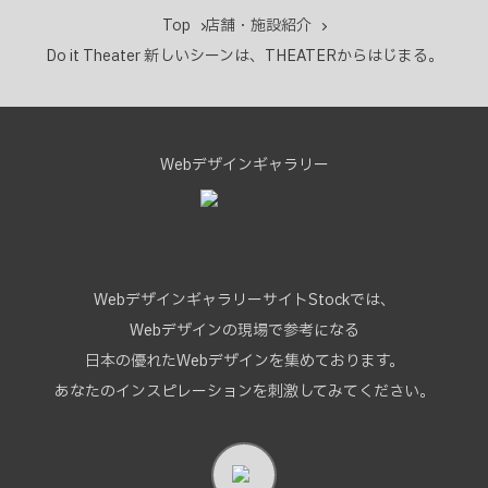
Top
店舗・施設紹介
Do it Theater 新しいシーンは、THEATERからはじまる。
Webデザインギャラリー
WebデザインギャラリーサイトStockでは、
Webデザインの現場で参考になる
日本の優れたWebデザインを集めております。
あなたのインスピレーションを刺激してみてください。