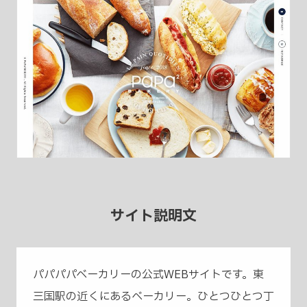
サイト説明文
パパパパベーカリーの公式WEBサイトです。東
三国駅の近くにあるベーカリー。ひとつひとつ丁