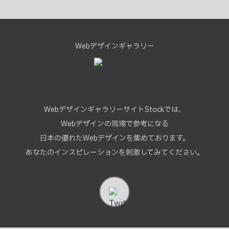
Webデザインギャラリー
WebデザインギャラリーサイトStockでは、
Webデザインの現場で参考になる
日本の優れたWebデザインを集めております。
あなたのインスピレーションを刺激してみてください。