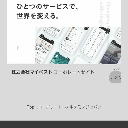
株式会社マイベスト コーポレートサイト
Top
コーポレート
アルテミスジャパン