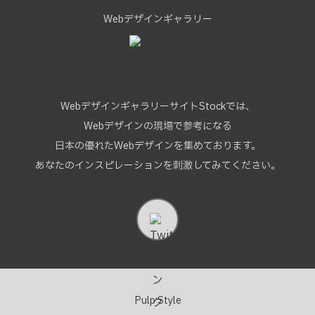
Webデザインギャラリー
WebデザインギャラリーサイトStockでは、
Webデザインの現場で参考になる
日本の優れたWebデザインを集めております。
あなたのインスピレーションを刺激してみてください。
Pulp Style