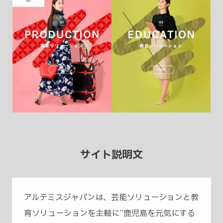
サイト説明文
アルテミスジャパンは、芸能ソリューションと教
育ソリューションを主軸に”鹿児島を元気にする