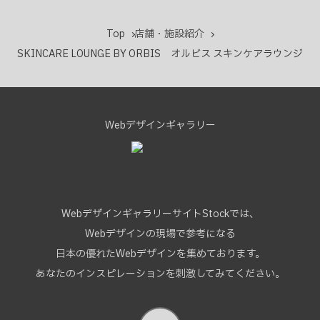
Top
店舗・施設紹介
SKINCARE LOUNGE BY ORBIS オルビス スキンケアラウンジ
Webデザインギャラリー
WebデザインギャラリーサイトStockでは、
Webデザインの現場で参考になる
日本の優れたWebデザインを集めております。
あなたのインスピレーションを刺激してみてください。