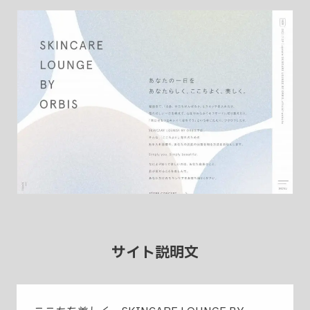
サイト説明文