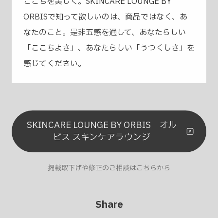
ここちを美しく。SKINCARE LOUNGE BY
ORBISで知って欲しいのは、商品ではなく、あ
なたのこと。是非五感を通して、あなたらしい
「ここちよさ」、あなたらしい「うつくしさ」を
感じてください。
SKINCARE LOUNGE BY ORBIS オル
ビス スキンケアラウンジ
掲載取下げや修正のご相談はこちらから
Share